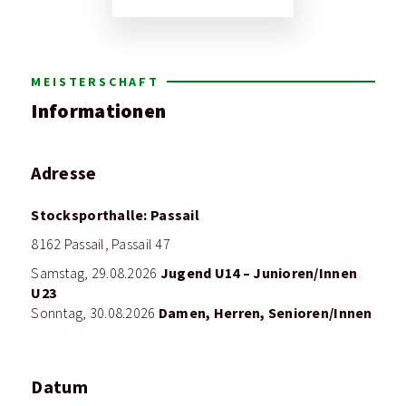
MEISTERSCHAFT
Informationen
Adresse
Stocksporthalle: Passail
8162 Passail, Passail 47
Jugend U14 – Junioren/Innen
Samstag, 29.08.2026
U23
Damen, Herren, Senioren/Innen
Sonntag, 30.08.2026
Datum