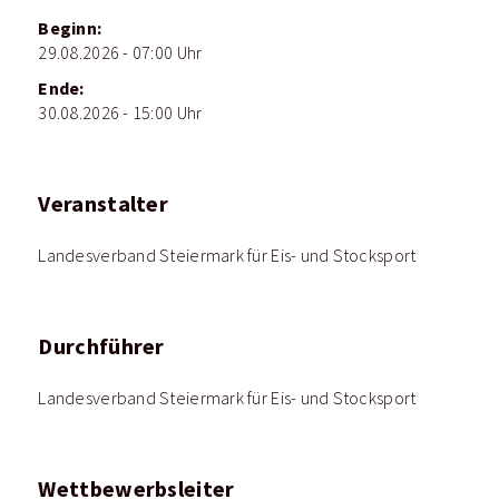
Beginn:
29.08.2026 - 07:00 Uhr
Ende:
30.08.2026 - 15:00 Uhr
Veranstalter
Landesverband Steiermark für Eis- und Stocksport
Durchführer
Landesverband Steiermark für Eis- und Stocksport
Wettbewerbsleiter