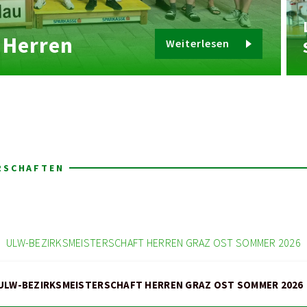
 Herren
Weiterlesen
ERSCHAFTEN
ULW-BEZIRKSMEISTERSCHAFT HERREN GRAZ OST SOMMER 2026
ULW-BEZIRKSMEISTERSCHAFT HERREN GRAZ OST SOMMER 2026