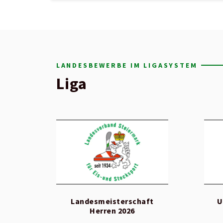
LANDESBEWERBE IM LIGASYSTEM
Liga
Landesmeisterschaft
U
Herren 2026