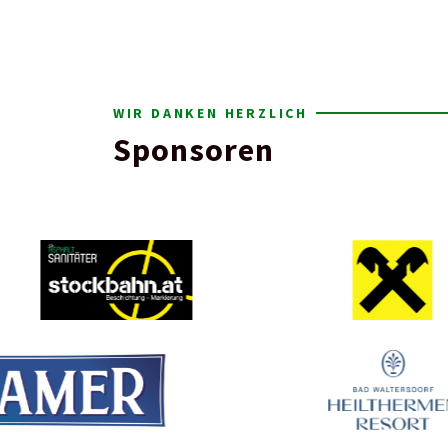
WIR DANKEN HERZLICH
Sponsoren