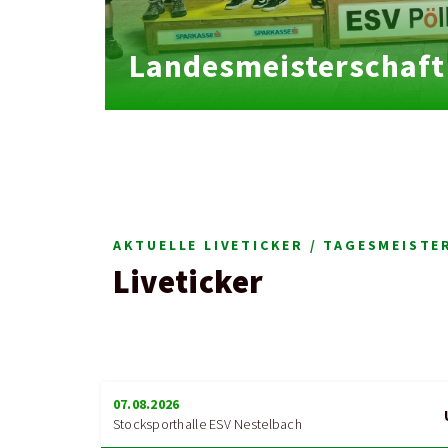
Landesmeisterschaft
AKTUELLE LIVETICKER / TAGESMEIST
Liveticker
07.08.2026
Stocksporthalle ESV Nestelbach