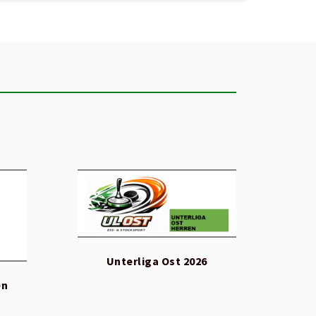
Unterliga Ost 2026
en