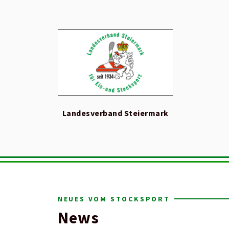
Landesverband Steiermark
NEUES VOM STOCKSPORT
News