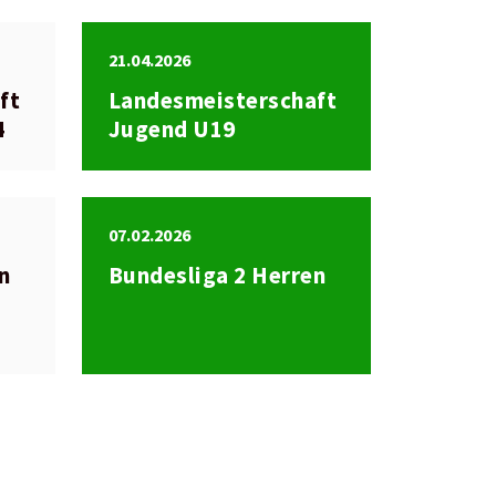
21.04.2026
ft
Landesmeisterschaft
4
Jugend U19
07.02.2026
en
Bundesliga 2 Herren