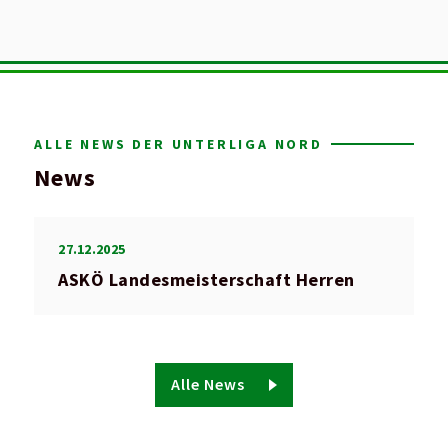
ALLE NEWS DER UNTERLIGA NORD
News
27.12.2025
ASKÖ Landesmeisterschaft Herren
Alle News