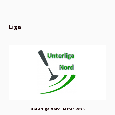
Liga
Unterliga Nord Herren 2026