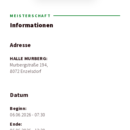
MEISTERSCHAFT
Informationen
Adresse
HALLE MURBERG:
Murbergstraße 194,
8072 Enzelsdorf
Datum
Beginn:
06.06.2026 - 07:30
Ende: