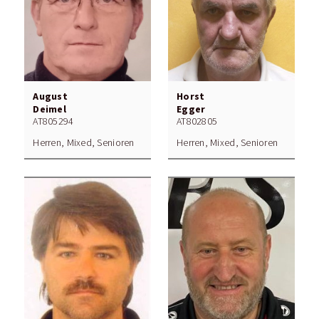
August
Horst
Deimel
Egger
AT805294
AT802805
Herren, Mixed, Senioren
Herren, Mixed, Senioren