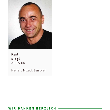
Karl
Siegl
AT805307
Herren, Mixed, Senioren
WIR DANKEN HERZLICH