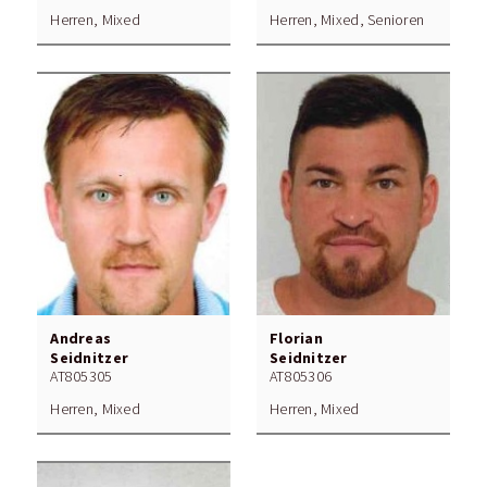
Herren, Mixed
Herren, Mixed, Senioren
Andreas
Florian
Seidnitzer
Seidnitzer
AT805305
AT805306
Herren, Mixed
Herren, Mixed