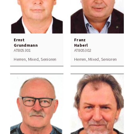
Ernst
Franz
Grundmann
Haberl
AT805301
AT805302
Herren, Mixed, Senioren
Herren, Mixed, Senioren