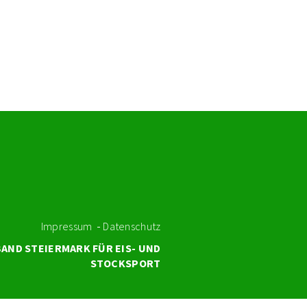
Impressum
Datenschutz
AND STEIERMARK FÜR EIS- UND
STOCKSPORT