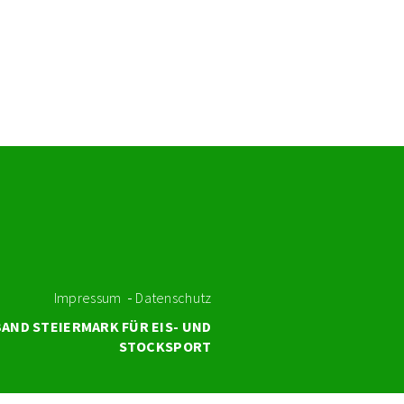
Impressum
Datenschutz
AND STEIERMARK FÜR EIS- UND
STOCKSPORT