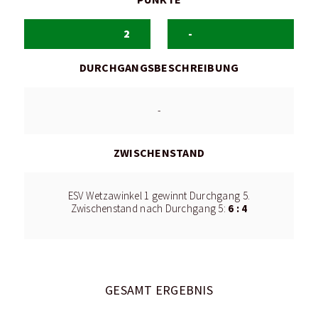
2
-
DURCHGANGSBESCHREIBUNG
-
ZWISCHENSTAND
ESV Wetzawinkel 1 gewinnt Durchgang 5.
6 : 4
Zwischenstand nach Durchgang 5:
GESAMT ERGEBNIS