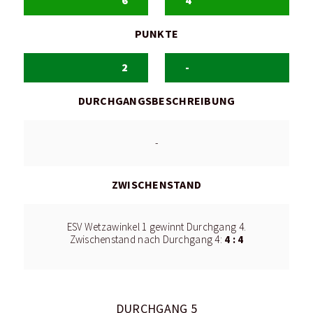
6
4
PUNKTE
2
-
DURCHGANGSBESCHREIBUNG
-
ZWISCHENSTAND
ESV Wetzawinkel 1 gewinnt Durchgang 4.
4 : 4
Zwischenstand nach Durchgang 4:
DURCHGANG 5