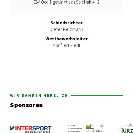
ESV Oed 1 gewinnt das Spiel mit 4 : 2
Schiedsrichter
Dieter Pelzmann
Wettbewerbsleiter
Manfred Riedl
WIR DANKEN HERZLICH
Sponsoren