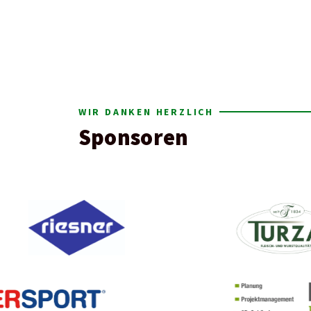
WIR DANKEN HERZLICH
Sponsoren