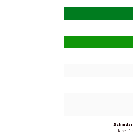
Schiedsr
Josef Gr