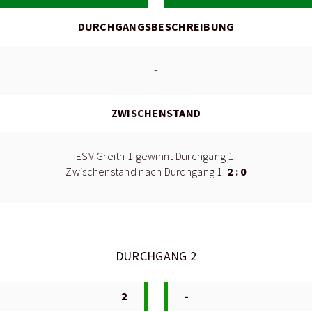
DURCHGANGSBESCHREIBUNG
-
ZWISCHENSTAND
ESV Greith 1 gewinnt Durchgang 1.
2 : 0
Zwischenstand nach Durchgang 1:
DURCHGANG 2
2
-