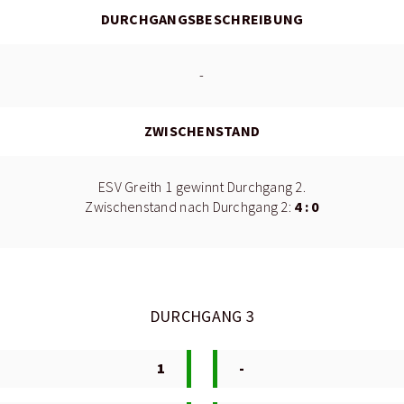
DURCHGANGSBESCHREIBUNG
-
ZWISCHENSTAND
ESV Greith 1 gewinnt Durchgang 2.
4 : 0
Zwischenstand nach Durchgang 2:
DURCHGANG 3
1
-