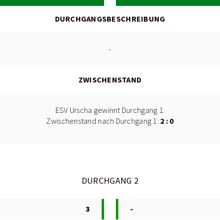
DURCHGANGSBESCHREIBUNG
-
ZWISCHENSTAND
ESV Urscha gewinnt Durchgang 1.
2 : 0
Zwischenstand nach Durchgang 1:
DURCHGANG 2
3
-