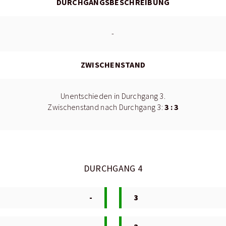
DURCHGANGSBESCHREIBUNG
-
ZWISCHENSTAND
Unentschieden in Durchgang 3.
3 : 3
Zwischenstand nach Durchgang 3:
DURCHGANG 4
-
3