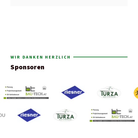
WIR DANKEN HERZLICH
Sponsoren