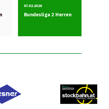
07.02.2026
en
Bundesliga 2 Herren