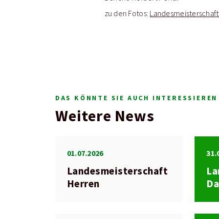
zu den Fotos:
Landesmeisterschaft 
DAS KÖNNTE SIE AUCH INTERESSIEREN
Weitere News
01.07.2026
31.
Landesmeisterschaft
La
Herren
D