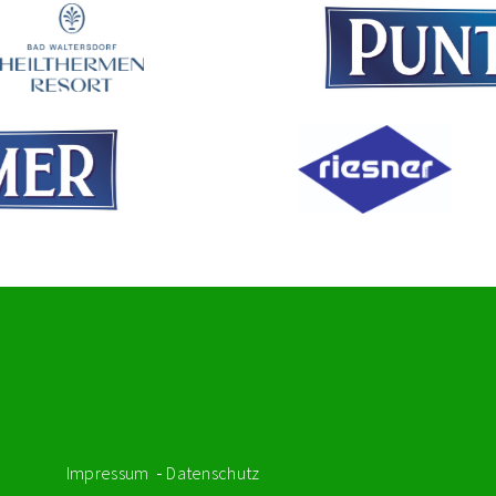
Impressum
Datenschutz