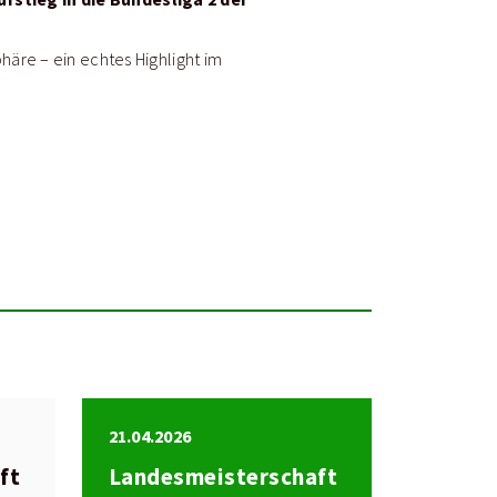
häre – ein echtes Highlight im
21.04.2026
ft
Landesmeisterschaft