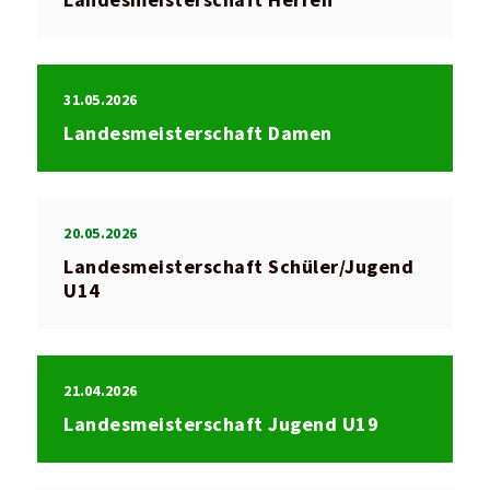
Landesmeisterschaft Herren
31.05.2026
Landesmeisterschaft Damen
20.05.2026
Landesmeisterschaft Schüler/Jugend
U14
21.04.2026
Landesmeisterschaft Jugend U19