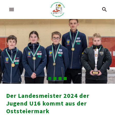
menu
search
Der Landesmeister 2024 der
Jugend U16 kommt aus der
Oststeiermark