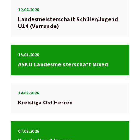
12.04.2026
Landesmeisterschaft Schüler/Jugend
U14 (Vorrunde)
15.03.2026
ASKÖ Landesmeisterschaft Mixed
14.02.2026
Kreisliga Ost Herren
07.02.2026