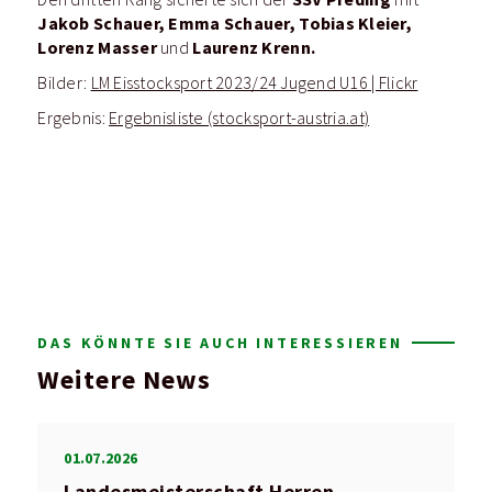
Jakob Schauer, Emma Schauer, Tobias Kleier,
Lorenz Masser
Laurenz Krenn.
und
Bilder:
LM Eisstocksport 2023/24 Jugend U16 | Flickr
Ergebnis:
Ergebnisliste (stocksport-austria.at)
DAS KÖNNTE SIE AUCH INTERESSIEREN
Weitere News
01.07.2026