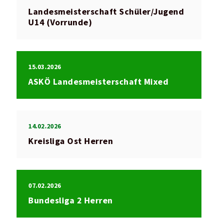
Landesmeisterschaft Schüler/Jugend
U14 (Vorrunde)
15.03.2026
ASKÖ Landesmeisterschaft Mixed
14.02.2026
Kreisliga Ost Herren
07.02.2026
Bundesliga 2 Herren