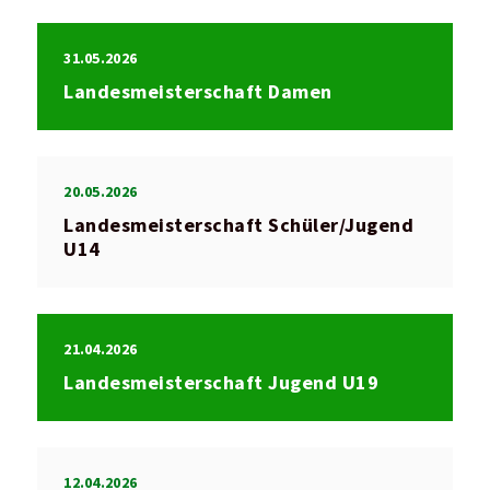
31.05.2026
Landesmeisterschaft Damen
20.05.2026
Landesmeisterschaft Schüler/Jugend
U14
21.04.2026
Landesmeisterschaft Jugend U19
12.04.2026