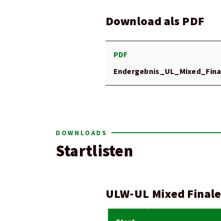
Download als PDF
PDF
Endergebnis_UL_Mixed_Fina
DOWNLOADS
Startlisten
ULW-UL Mixed Finale