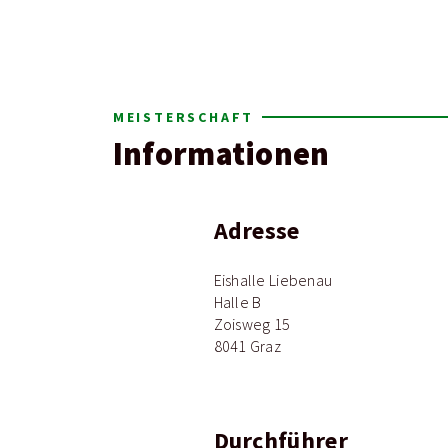
MEISTERSCHAFT
Informationen
Adresse
Eishalle Liebenau
Halle B
Zoisweg 15
8041 Graz
Durchführer