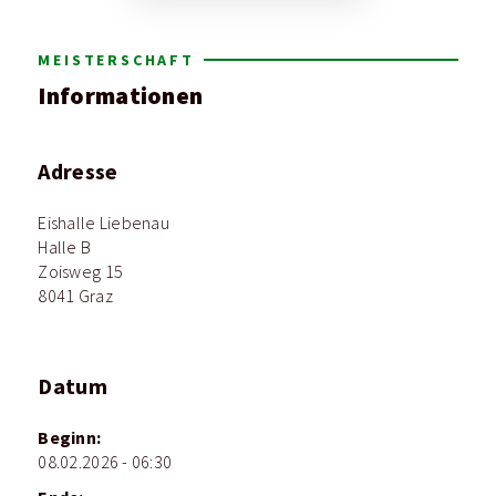
MEISTERSCHAFT
Informationen
Adresse
Eishalle Liebenau
Halle B
Zoisweg 15
8041 Graz
Datum
Beginn:
08.02.2026 - 06:30