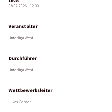
Ende:
08.02.2026 - 12:00
Veranstalter
Unterliga West
Durchführer
Unterliga West
Wettbewerbsleiter
Lukas Genser