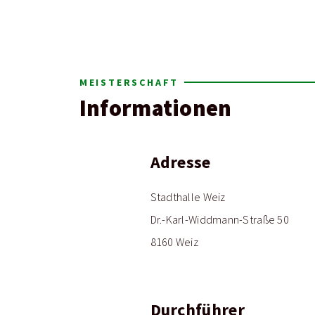
MEISTERSCHAFT
Informationen
Adresse
Stadthalle Weiz
Dr.-Karl-Widdmann-Straße 50
8160 Weiz
Durchführer