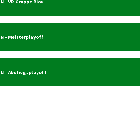
N - VR Gruppe Blau
N - Meisterplayoff
N - Abstiegsplayoff