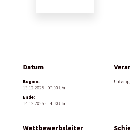
Datum
Vera
Beginn:
Unterlig
13.12.2025 - 07:00 Uhr
Ende:
14.12.2025 - 14:00 Uhr
Wettbewerbsleiter
Schi