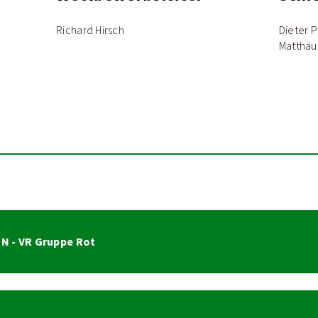
Richard Hirsch
Dieter 
Matthäu
N - VR Gruppe Rot