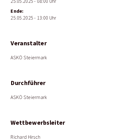
25.05.2025 - 08:00 Uhr
Ende:
25.05.2025 - 13:00 Uhr
Veranstalter
ASKÖ Steiermark
Durchführer
ASKÖ Steiermark
Wettbewerbsleiter
Richard Hirsch