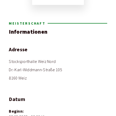
MEISTERSCHAFT
Informationen
Adresse
Stocksporthalle Weiz Nord
Dr.-Karl-Widdmann-Straße 105
8160 Weiz
Datum
Beginn: