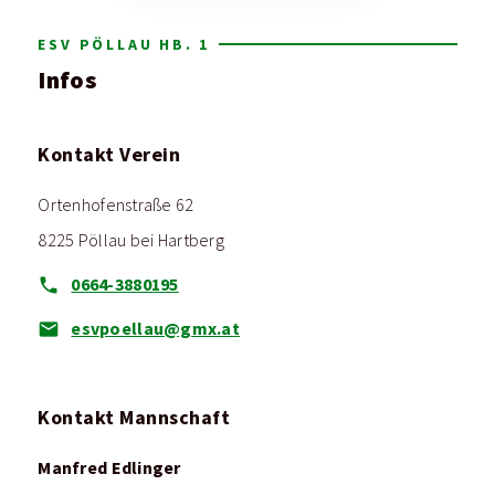
ESV PÖLLAU HB. 1
Infos
Kontakt Verein
Ortenhofenstraße 62
8225 Pöllau bei Hartberg
0664-3880195
esvpoellau@gmx.at
Kontakt Mannschaft
Manfred Edlinger