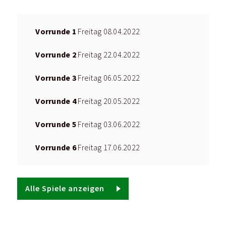
Vorrunde 1
Freitag 08.04.2022
Vorrunde 2
Freitag 22.04.2022
Vorrunde 3
Freitag 06.05.2022
Vorrunde 4
Freitag 20.05.2022
Vorrunde 5
Freitag 03.06.2022
Vorrunde 6
Freitag 17.06.2022
Alle Spiele anzeigen