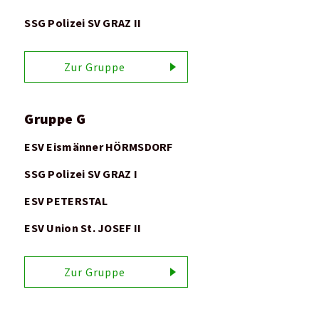
SSG Polizei SV GRAZ II
Zur Gruppe
Gruppe G
ESV Eismänner HÖRMSDORF
SSG Polizei SV GRAZ I
ESV PETERSTAL
ESV Union St. JOSEF II
Zur Gruppe