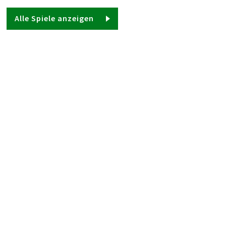
Alle Spiele anzeigen