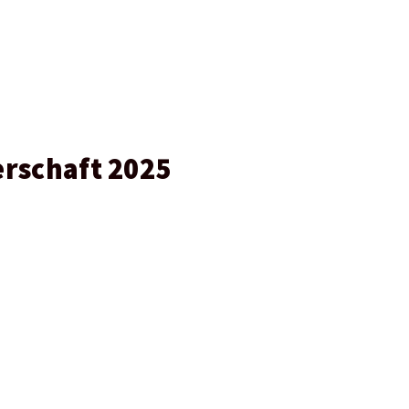
rschaft 2025