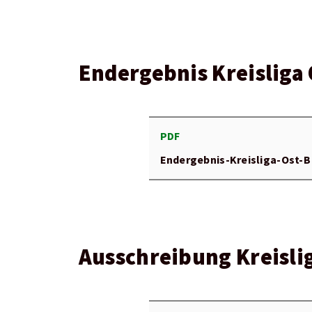
Endergebnis Kreisliga 
PDF
Endergebnis-Kreisliga-Ost-B
Ausschreibung Kreislig