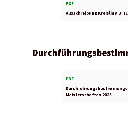
PDF
Ausschreibung Kreisliga B 
Durchführungsbestimmu
PDF
Durchführungsbestimmungen
Meisterschaften 2025