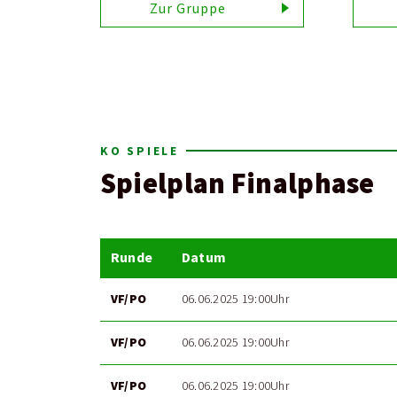
Zur Gruppe
KO SPIELE
Spielplan Finalphase
Runde
Datum
VF/PO
06.06.2025 19:00Uhr
VF/PO
06.06.2025 19:00Uhr
VF/PO
06.06.2025 19:00Uhr