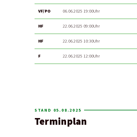
VF/PO
06.06.2025 19:00Uhr
HF
22.06.2025 09:00Uhr
HF
22.06.2025 10:30Uhr
F
22.06.2025 12:00Uhr
STAND 05.08.2025
Terminplan