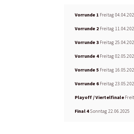
Vorrunde 1
Freitag 04.04.20
Vorrunde 2
Freitag 11.04.20
Vorrunde 3
Freitag 25.04.20
Vorrunde 4
Freitag 02.05.20
Vorrunde 5
Freitag 16.05.20
Vorrunde 6
Freitag 23.05.20
Playoff / Viertelfinale
Frei
Final 4
Sonntag 22.06.2025