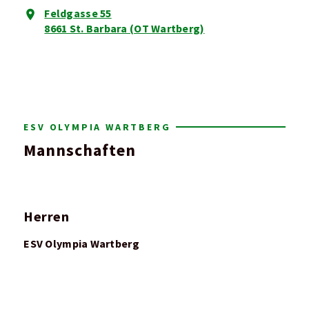
Feldgasse 55
8661 St. Barbara (OT Wartberg)
ESV OLYMPIA WARTBERG
Mannschaften
Herren
ESV Olympia Wartberg